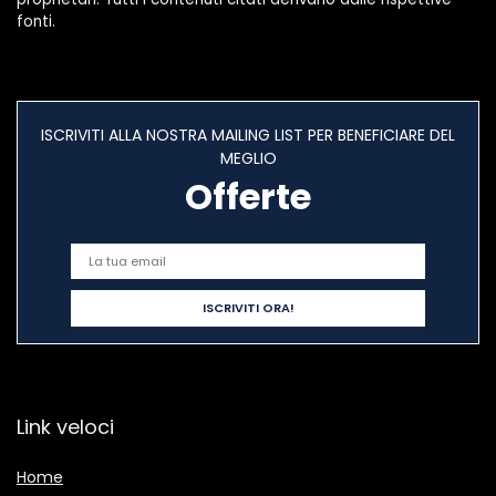
fonti.
ISCRIVITI ALLA NOSTRA MAILING LIST PER BENEFICIARE DEL
MEGLIO
Offerte
Link veloci
Home