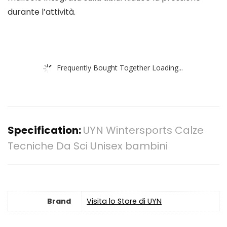
durante l’attività.
Frequently Bought Together Loading...
Specification:
UYN Wintersports Calze
Tecniche Da Sci Unisex bambini
Brand
Visita lo Store di UYN