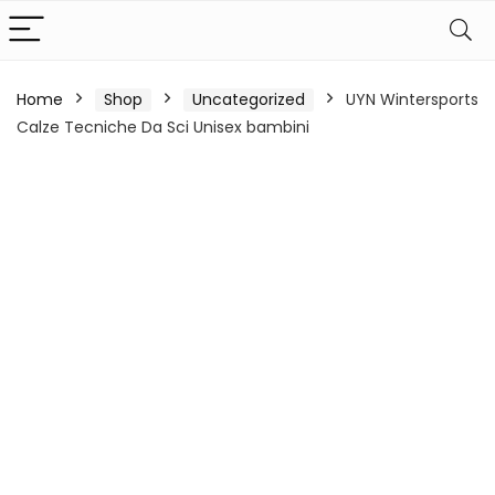
Home
Shop
Uncategorized
UYN Wintersports
Calze Tecniche Da Sci Unisex bambini