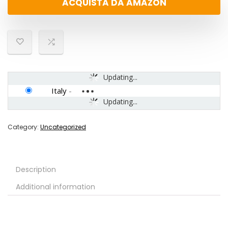
ACQUISTA DA AMAZON
Updating...
Italy
-
Updating...
Category:
Uncategorized
Description
Additional information