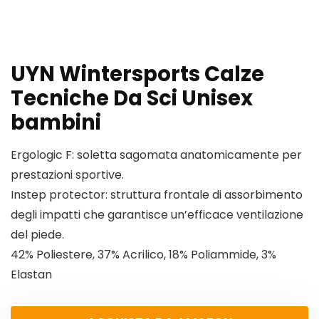
UYN Wintersports Calze
Tecniche Da Sci Unisex
bambini
Ergologic F: soletta sagomata anatomicamente per
prestazioni sportive.
Instep protector: struttura frontale di assorbimento
degli impatti che garantisce un’efficace ventilazione
del piede.
42% Poliestere, 37% Acrilico, 18% Poliammide, 3%
Elastan