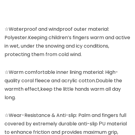
☆Waterproof and windproof outer material:
Polyester.Keeping children’s fingers warm and active
in wet, under the snowing and icy conditions,
protecting them from cold wind.
☆Warm comfortable inner lining material: High-
quality coral fleece and acrylic cotton.Double the
warmth effect,keep the little hands warm all day
long.
☆Wear-Resistance & Anti-slip: Palm and fingers full
covered by extremely durable anti-slip РU material
to enhance friction and provides maximum grip,