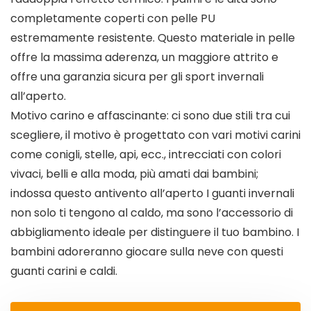
completamente coperti con pelle PU
estremamente resistente. Questo materiale in pelle
offre la massima aderenza, un maggiore attrito e
offre una garanzia sicura per gli sport invernali
all’aperto.
Motivo carino e affascinante: ci sono due stili tra cui
scegliere, il motivo è progettato con vari motivi carini
come conigli, stelle, api, ecc., intrecciati con colori
vivaci, belli e alla moda, più amati dai bambini;
indossa questo antivento all’aperto I guanti invernali
non solo ti tengono al caldo, ma sono l’accessorio di
abbigliamento ideale per distinguere il tuo bambino. I
bambini adoreranno giocare sulla neve con questi
guanti carini e caldi.