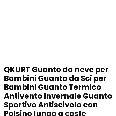
QKURT Guanto da neve per
Bambini Guanto da Sci per
Bambini Guanto Termico
Antivento Invernale Guanto
Sportivo Antiscivolo con
Polsino lungo a coste