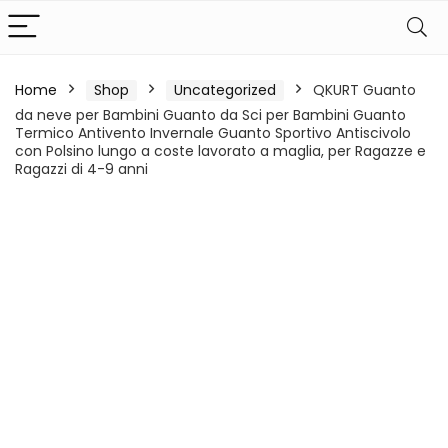
Home
Shop
Uncategorized
QKURT Guanto
da neve per Bambini Guanto da Sci per Bambini Guanto
Termico Antivento Invernale Guanto Sportivo Antiscivolo
con Polsino lungo a coste lavorato a maglia, per Ragazze e
Ragazzi di 4-9 anni