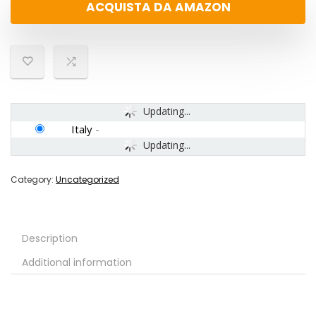
ACQUISTA DA AMAZON
Updating...
Italy
-
Updating...
Category:
Uncategorized
Description
Additional information