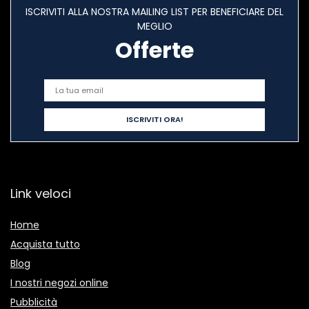
ISCRIVITI ALLA NOSTRA MAILING LIST PER BENEFICIARE DEL
MEGLIO
Offerte
Link veloci
Home
Acquista tutto
Blog
I nostri negozi online
Pubblicità