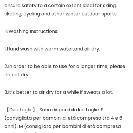
ensure safety to a certain extent.Ideal for skiing,
skating, cycling and other winter outdoor sports.
☆Washing Instructions:
1.Hand wash with warm water,and air dry.
2.In order to be able to use for a longer time, please
do not dry.
3.It’s better to air dry for a while if sweats a lot.
【Due taglie】: Sono disponibili due taglie: S
(consigliata per bambini di età compresa tra 4 e 6
anni), M (consigliata per bambini di età compresa