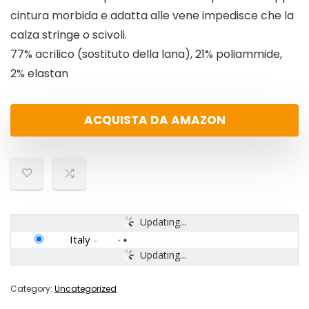
cintura morbida e adatta alle vene impedisce che la
calza stringe o scivoli.
77% acrilico (sostituto della lana), 21% poliammide,
2% elastan
ACQUISTA DA AMAZON
Updating...
Italy
-
Updating...
Category:
Uncategorized