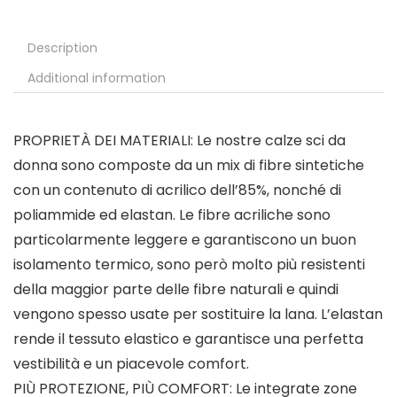
Description
Additional information
PROPRIETÀ DEI MATERIALI: Le nostre calze sci da
donna sono composte da un mix di fibre sintetiche
con un contenuto di acrilico dell’85%, nonché di
poliammide ed elastan. Le fibre acriliche sono
particolarmente leggere e garantiscono un buon
isolamento termico, sono però molto più resistenti
della maggior parte delle fibre naturali e quindi
vengono spesso usate per sostituire la lana. L’elastan
rende il tessuto elastico e garantisce una perfetta
vestibilità e un piacevole comfort.
PIÙ PROTEZIONE, PIÙ COMFORT: Le integrate zone