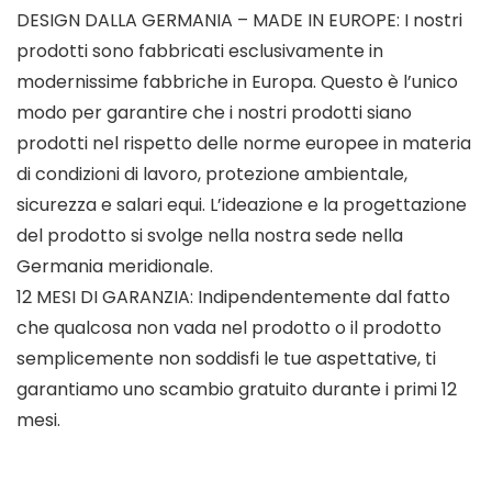
DESIGN DALLA GERMANIA – MADE IN EUROPE: I nostri
prodotti sono fabbricati esclusivamente in
modernissime fabbriche in Europa. Questo è l’unico
modo per garantire che i nostri prodotti siano
prodotti nel rispetto delle norme europee in materia
di condizioni di lavoro, protezione ambientale,
sicurezza e salari equi. L’ideazione e la progettazione
del prodotto si svolge nella nostra sede nella
Germania meridionale.
12 MESI DI GARANZIA: Indipendentemente dal fatto
che qualcosa non vada nel prodotto o il prodotto
semplicemente non soddisfi le tue aspettative, ti
garantiamo uno scambio gratuito durante i primi 12
mesi.