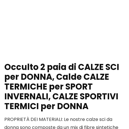
Occulto 2 paia di CALZE SCI
per DONNA, Calde CALZE
TERMICHE per SPORT
INVERNALI, CALZE SPORTIVI
TERMICI per DONNA
PROPRIETÀ DEI MATERIALI: Le nostre calze sci da
donna sono composte da un mix di fibre sintetiche