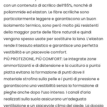
con un contenuto di acrilico dell’85%, nonché di
poliammide ed elastan. Le fibre acriliche sono
particolarmente leggere e garantiscono un buon
isolamento termico, sono però molto più resistenti
della maggior parte delle fibre naturali e quindi
vengono spesso usate per sostituire la lana. L’elastan
rende il tessuto elastico e garantisce una perfetta
vestibilità e un piacevole comfort.
PIÙ PROTEZIONE, PIÙ COMFORT: Le integrate zone
ammortizzanti e di distensione e la cucitura a punta
piatta evitano la formazione di punti dove il
materiale strofina sulla pelle e i punti di pressione e
garantiscono una vestibilità senza la formazione di
pieghe anche dopo l’uso intenso. I canali d’aria
realizzati sulla suola assicurano un’adeguata
ventilazione e un piacevole clima del piede. La doppia