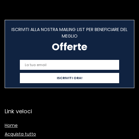
ISCRIVITI ALLA NOSTRA MAILING LIST PER BENEFICIARE DEL
MEGLIO
Offerte
Link veloci
Home
Acquista tutto