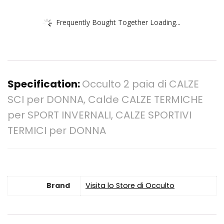
Frequently Bought Together Loading...
Specification:
Occulto 2 paia di CALZE
SCI per DONNA, Calde CALZE TERMICHE
per SPORT INVERNALI, CALZE SPORTIVI
TERMICI per DONNA
Brand
Visita lo Store di Occulto