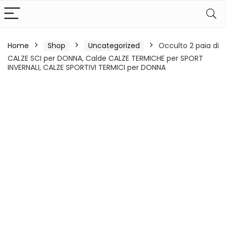
Home
Shop
Uncategorized
Occulto 2 paia di
CALZE SCI per DONNA, Calde CALZE TERMICHE per SPORT
INVERNALI, CALZE SPORTIVI TERMICI per DONNA