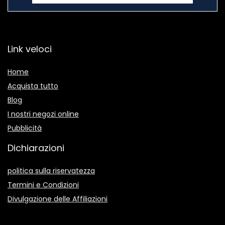
Link veloci
Home
Acquista tutto
Blog
I nostri negozi online
Pubblicità
Dichiarazioni
politica sulla riservatezza
Termini e Condizioni
Divulgazione delle Affiliazioni