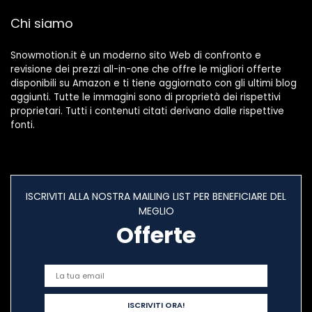
Chi siamo
Snowmotion.it è un moderno sito Web di confronto e
revisione dei prezzi all-in-one che offre le migliori offerte
disponibili su Amazon e ti tiene aggiornato con gli ultimi blog
aggiunti. Tutte le immagini sono di proprietà dei rispettivi
proprietari. Tutti i contenuti citati derivano dalle rispettive
fonti.
ISCRIVITI ALLA NOSTRA MAILING LIST PER BENEFICIARE DEL
MEGLIO
Offerte