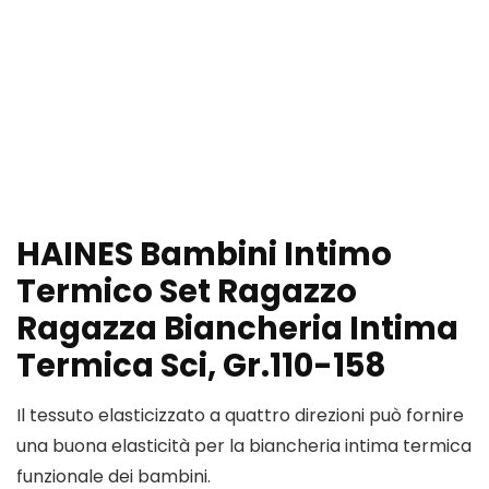
HAINES Bambini Intimo
Termico Set Ragazzo
Ragazza Biancheria Intima
Termica Sci, Gr.110-158
Il tessuto elasticizzato a quattro direzioni può fornire
una buona elasticità per la biancheria intima termica
funzionale dei bambini.