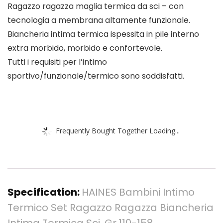
Ragazzo ragazza maglia termica da sci – con
tecnologia a membrana altamente funzionale.
Biancheria intima termica ispessita in pile interno
extra morbido, morbido e confortevole.
Tutti i requisiti per l’intimo
sportivo/funzionale/termico sono soddisfatti.
Frequently Bought Together Loading...
Specification:
HAINES Bambini Intimo
Termico Set Ragazzo Ragazza Biancheria