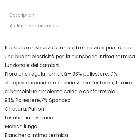
Description
Additional information
Il tessuto elasticizzato a quattro direzioni può fornire
una buona elasticità per la biancheria intima termica
funzionale dei bambini.
Fibra che regola l’umidità – 93% poliestere, 7%
stoppini di spandex che suda verso l’esterno, fornire
ai bambini un ambiente caldo e confortevole
93% Poliestere,7% Spandex
Chiusura: Pull on
Lavabile in lavatrice
Manica lunga
Biancheria intima termica