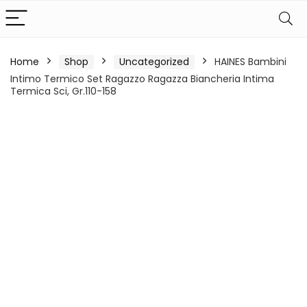
Home
Shop
Uncategorized
HAINES Bambini
Intimo Termico Set Ragazzo Ragazza Biancheria Intima
Termica Sci, Gr.110-158