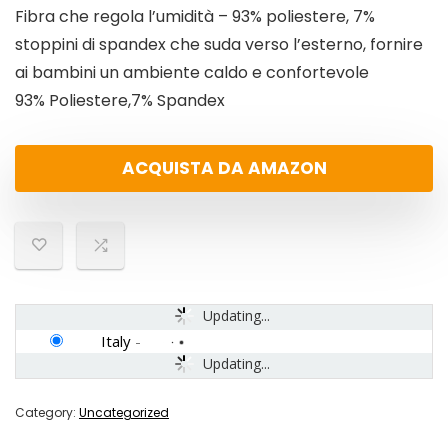
Fibra che regola l’umidità – 93% poliestere, 7%
stoppini di spandex che suda verso l’esterno, fornire
ai bambini un ambiente caldo e confortevole
93% Poliestere,7% Spandex
ACQUISTA DA AMAZON
Updating...
Italy
-
Updating...
Category:
Uncategorized