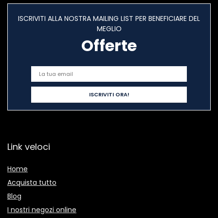
ISCRIVITI ALLA NOSTRA MAILING LIST PER BENEFICIARE DEL
MEGLIO
Offerte
Link veloci
Home
Acquista tutto
Blog
I nostri negozi online