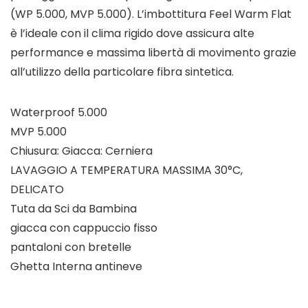
(WP 5.000, MVP 5.000). L’imbottitura Feel Warm Flat
è l’ideale con il clima rigido dove assicura alte
performance e massima libertà di movimento grazie
all’utilizzo della particolare fibra sintetica.
Waterproof 5.000
MVP 5.000
Chiusura: Giacca: Cerniera
LAVAGGIO A TEMPERATURA MASSIMA 30°C,
DELICATO
Tuta da Sci da Bambina
giacca con cappuccio fisso
pantaloni con bretelle
Ghetta Interna antineve