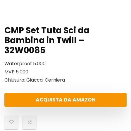
CMP Set Tuta Sci da
Bambina in Twill –
32W0085
Waterproof 5.000
MVP 5.000
Chiusura: Giacca: Cerniera
ACQUISTA DA AMAZON