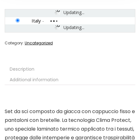
Updating...
Italy
-
Updating...
Category:
Uncategorized
Description
Additional information
Set da sci composto da giacca con cappuccio fisso e
pantaloni con bretelle. La tecnologia Clima Protect,
uno speciale laminato termico applicato tra i tessuti,
protegge dalle intemperie e garantisce traspirabilità