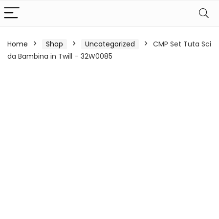
Home
Shop
Uncategorized
CMP Set Tuta Sci
da Bambina in Twill – 32W0085