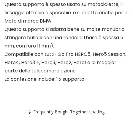
Questo supporto è spesso usato su motociclette, il
fissaggio al telaio a specchio. e si adatta anche per la
Moto di marca BMW.
Questo supporto si adatta bene su molte manubrio
stringere bulloni con una rondella (base è spessa 5
mm, con foro 11 mm).
Compatibile con tutti i Go Pro HERO5, Hero5 Session,
Hero4, Hero3 +, Hero3, Hero2, Hero1 e la maggior
parte delle telecamere azione.
La confezione include: 1 x supporto
Frequently Bought Together Loading...