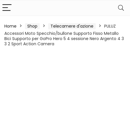
Home
Shop
Telecamere d'azione
PULUZ
Accessori Moto Specchio/bullone Supporto Fisso Metallo
Bici Supporto per GoPro Hero 5 4 sessione Nero Argento 4 3
3 2 Sport Action Camera