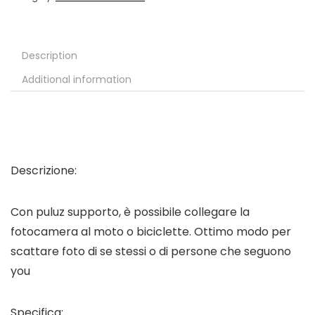
Description
Additional information
Descrizione:
Con puluz supporto, è possibile collegare la
fotocamera al moto o biciclette. Ottimo modo per
scattare foto di se stessi o di persone che seguono
you
Specifica: