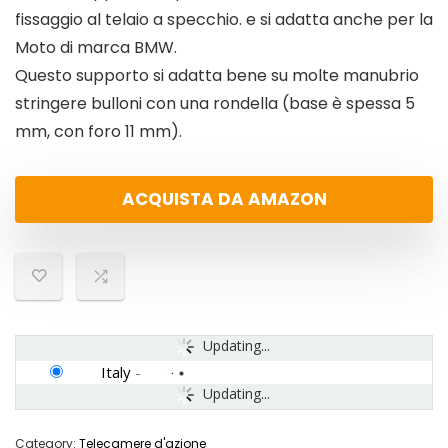
fissaggio al telaio a specchio. e si adatta anche per la
Moto di marca BMW.
Questo supporto si adatta bene su molte manubrio
stringere bulloni con una rondella (base è spessa 5
mm, con foro 11 mm).
ACQUISTA DA AMAZON
Updating...
Italy
-
Updating...
Category:
Telecamere d'azione