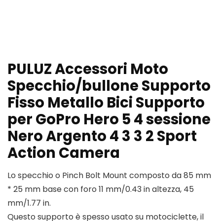
PULUZ Accessori Moto
Specchio/bullone Supporto
Fisso Metallo Bici Supporto
per GoPro Hero 5 4 sessione
Nero Argento 4 3 3 2 Sport
Action Camera
Lo specchio o Pinch Bolt Mount composto da 85 mm
* 25 mm base con foro 11 mm/0.43 in altezza, 45
mm/1.77 in.
Questo supporto è spesso usato su motociclette, il