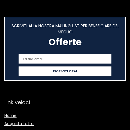
ISCRIVITI ALLA NOSTRA MAILING LIST PER BENEFICIARE DEL
MEGLIO
Offerte
Link veloci
Home
Acquista tutto