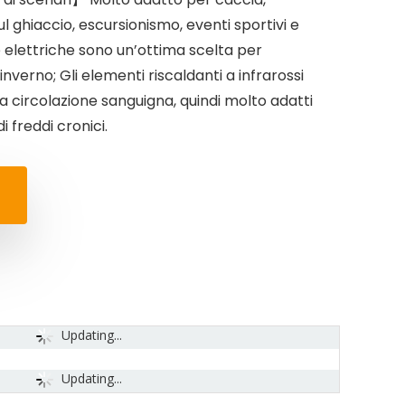
l ghiaccio, escursionismo, eventi sportivi e
e elettriche sono un’ottima scelta per
inverno; Gli elementi riscaldanti a infrarossi
a circolazione sanguigna, quindi molto adatti
 freddi cronici.
Updating...
Updating...