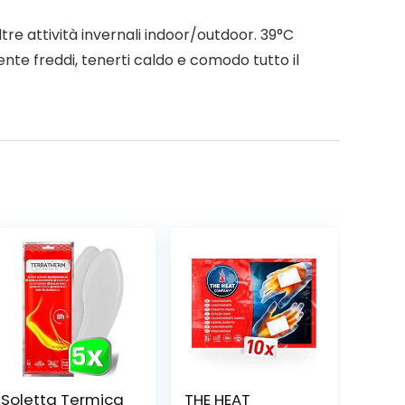
ltre attività invernali indoor/outdoor. 39°C
ente freddi, tenerti caldo e comodo tutto il
Soletta Termica
THE HEAT