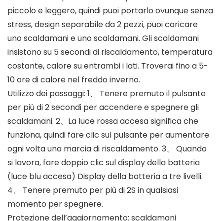
piccolo e leggero, quindi puoi portarlo ovunque senza
stress, design separabile da 2 pezzi, puoi caricare
uno scaldamani e uno scaldamani. Gli scaldamani
insistono su 5 secondi di riscaldamento, temperatura
costante, calore su entrambi i lati. Troverai fino a 5-
10 ore di calore nel freddo inverno.
Utilizzo dei passaggi: 1、 Tenere premuto il pulsante
per più di 2 secondi per accendere e spegnere gli
scaldamani. 2、La luce rossa accesa significa che
funziona, quindi fare clic sul pulsante per aumentare
ogni volta una marcia di riscaldamento. 3、 Quando
si lavora, fare doppio clic sul display della batteria
(luce blu accesa) Display della batteria a tre livelli.
4、 Tenere premuto per più di 2S in qualsiasi
momento per spegnere.
Protezione dell’aggiornamento: scaldamani