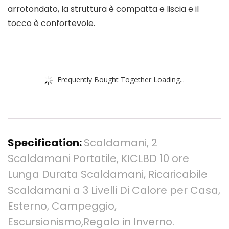
arrotondato, la struttura è compatta e liscia e il
tocco è confortevole.
Frequently Bought Together Loading...
Specification:
Scaldamani, 2
Scaldamani Portatile, KICLBD 10 ore
Lunga Durata Scaldamani, Ricaricabile
Scaldamani a 3 Livelli Di Calore per Casa,
Esterno, Campeggio,
Escursionismo,Regalo in Inverno.