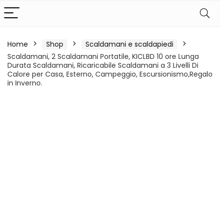
Home
Shop
Scaldamani e scaldapiedi
Scaldamani, 2 Scaldamani Portatile, KICLBD 10 ore Lunga
Durata Scaldamani, Ricaricabile Scaldamani a 3 Livelli Di
Calore per Casa, Esterno, Campeggio, Escursionismo,Regalo
in Inverno.