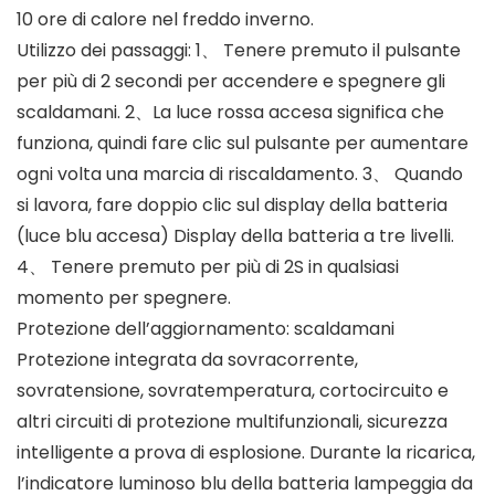
10 ore di calore nel freddo inverno.
Utilizzo dei passaggi: 1、 Tenere premuto il pulsante
per più di 2 secondi per accendere e spegnere gli
scaldamani. 2、La luce rossa accesa significa che
funziona, quindi fare clic sul pulsante per aumentare
ogni volta una marcia di riscaldamento. 3、 Quando
si lavora, fare doppio clic sul display della batteria
(luce blu accesa) Display della batteria a tre livelli.
4、 Tenere premuto per più di 2S in qualsiasi
momento per spegnere.
Protezione dell’aggiornamento: scaldamani
Protezione integrata da sovracorrente,
sovratensione, sovratemperatura, cortocircuito e
altri circuiti di protezione multifunzionali, sicurezza
intelligente a prova di esplosione. Durante la ricarica,
l’indicatore luminoso blu della batteria lampeggia da