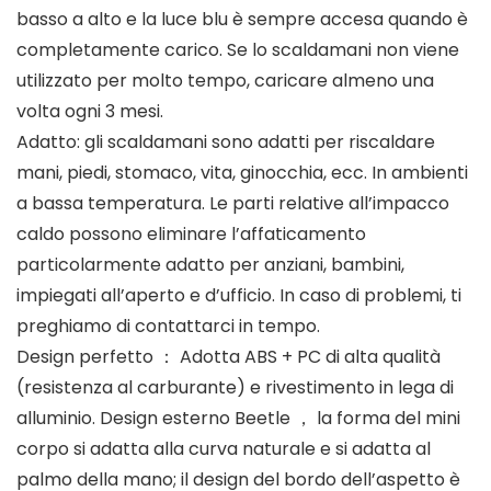
basso a alto e la luce blu è sempre accesa quando è
completamente carico. Se lo scaldamani non viene
utilizzato per molto tempo, caricare almeno una
volta ogni 3 mesi.
Adatto: gli scaldamani sono adatti per riscaldare
mani, piedi, stomaco, vita, ginocchia, ecc. In ambienti
a bassa temperatura. Le parti relative all’impacco
caldo possono eliminare l’affaticamento
particolarmente adatto per anziani, bambini,
impiegati all’aperto e d’ufficio. In caso di problemi, ti
preghiamo di contattarci in tempo.
Design perfetto ： Adotta ABS + PC di alta qualità
(resistenza al carburante) e rivestimento in lega di
alluminio. Design esterno Beetle ， la forma del mini
corpo si adatta alla curva naturale e si adatta al
palmo della mano; il design del bordo dell’aspetto è