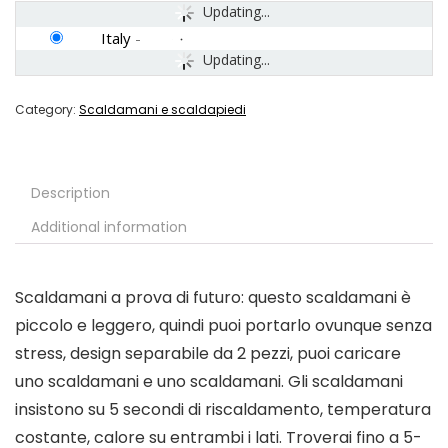
Updating...
Italy
-
Updating...
Category:
Scaldamani e scaldapiedi
Description
Additional information
Scaldamani a prova di futuro: questo scaldamani è
piccolo e leggero, quindi puoi portarlo ovunque senza
stress, design separabile da 2 pezzi, puoi caricare
uno scaldamani e uno scaldamani. Gli scaldamani
insistono su 5 secondi di riscaldamento, temperatura
costante, calore su entrambi i lati. Troverai fino a 5-