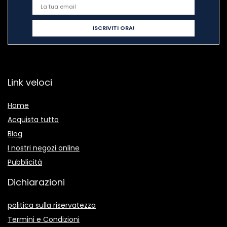
Link veloci
Home
Acquista tutto
Blog
I nostri negozi online
Pubblicità
Dichiarazioni
politica sulla riservatezza
Termini e Condizioni