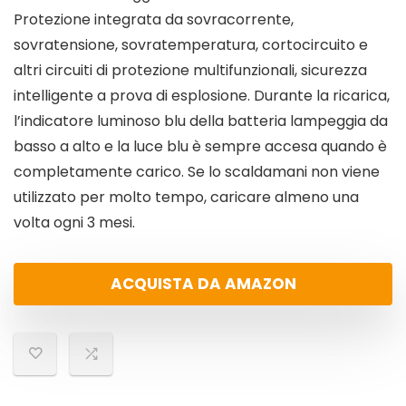
Protezione integrata da sovracorrente,
sovratensione, sovratemperatura, cortocircuito e
altri circuiti di protezione multifunzionali, sicurezza
intelligente a prova di esplosione. Durante la ricarica,
l’indicatore luminoso blu della batteria lampeggia da
basso a alto e la luce blu è sempre accesa quando è
completamente carico. Se lo scaldamani non viene
utilizzato per molto tempo, caricare almeno una
volta ogni 3 mesi.
ACQUISTA DA AMAZON