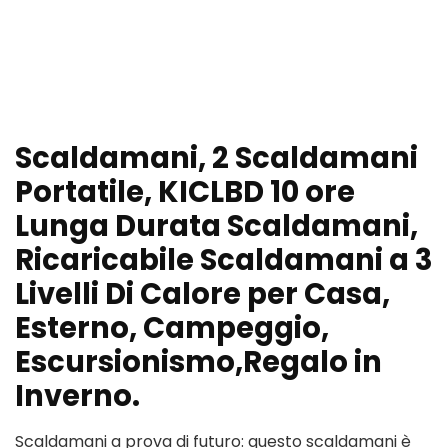
Scaldamani, 2 Scaldamani
Portatile, KICLBD 10 ore
Lunga Durata Scaldamani,
Ricaricabile Scaldamani a 3
Livelli Di Calore per Casa,
Esterno, Campeggio,
Escursionismo,Regalo in
Inverno.
Scaldamani a prova di futuro: questo scaldamani è