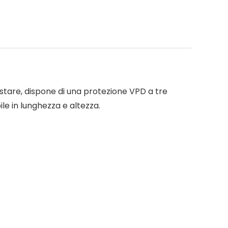
postare, dispone di una protezione VPD a tre
ile in lunghezza e altezza.