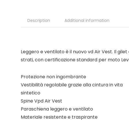
Description
Additional information
Leggero e ventilato è il nuovo vd Air Vest. Il gi
strati, con certificazione standard per moto Level
Protezione non ingombrante
Vestibilità regolabile grazie alla cintura in vita
sintetico
Spine Vpd Air Vest
Paraschiena leggero e ventilato
Materiale resistente e traspirante