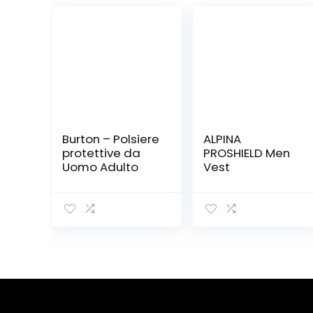
Burton – Polsiere
ALPINA
protettive da
PROSHIELD Men
Uomo Adulto
Vest