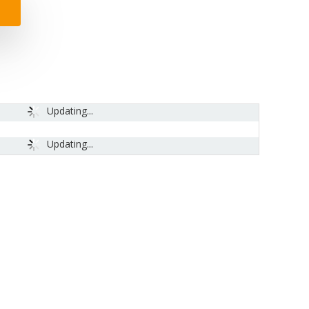
Updating...
Updating...