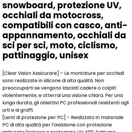
snowboard, protezione UV,
occhiali da motocross,
compatibili con casco, anti-
appannamento, occhiali da
sci per sci, moto, ciclismo,
pattinaggio, unisex
[Clear Vision Assicurare] – Le montature per occhiali
sono realizzate in silicone di alta qualità. Non
preoccuparti se vengono lasciati cadere o colpiti
violentemente, e otterrai una visione chiara. Per una
lunga durata, gli obiettivi PC professionali resistenti agli
urti e ai graffi.
[Lenti di protezione per PC] – Realizzato in materiale
PC di alta qualità per l’aviazione con protezione