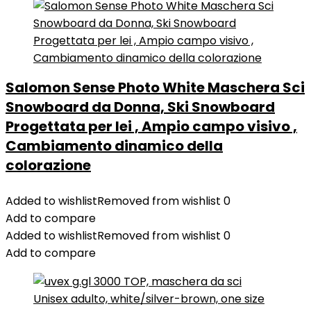
Salomon Sense Photo White Maschera Sci
Snowboard da Donna, Ski Snowboard
Progettata per lei , Ampio campo visivo ,
Cambiamento dinamico della
colorazione
Added to wishlist
Removed from wishlist
0
Add to compare
Added to wishlist
Removed from wishlist
0
Add to compare