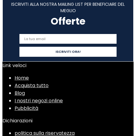
ISCRIVITI ALLA NOSTRA MAILING LIST PER BENEFICIARE DEL
MEGLIO
Offerte
Link veloci
Home
Acquista tutto
Blog
I nostri negozi online
Pubblicità
Dichiarazioni
politica sulla riservatezza