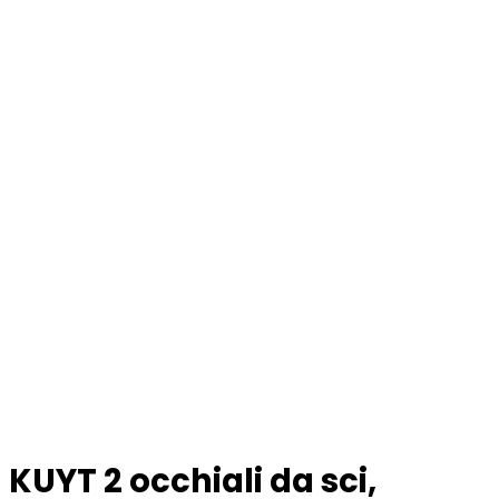
KUYT 2 occhiali da sci,