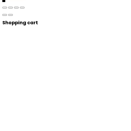
Shopping cart