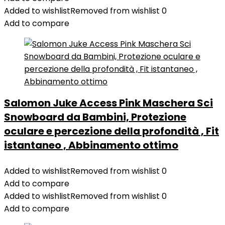
Added to wishlist
Removed from wishlist
0
Add to compare
Salomon Juke Access Pink Maschera Sci
Snowboard da Bambini, Protezione
oculare e percezione della profondità , Fit
istantaneo , Abbinamento ottimo
Added to wishlist
Removed from wishlist
0
Add to compare
Added to wishlist
Removed from wishlist
0
Add to compare