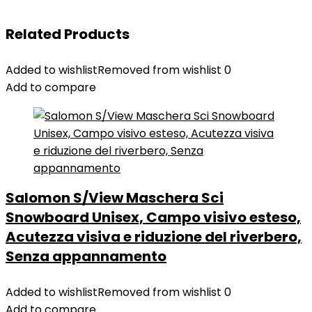
Related Products
Added to wishlist
Removed from wishlist
0
Add to compare
Salomon S/View Maschera Sci
Snowboard Unisex, Campo visivo esteso,
Acutezza visiva e riduzione del riverbero,
Senza appannamento
Added to wishlist
Removed from wishlist
0
Add to compare