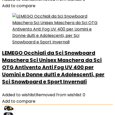
Add to compare
LEMEGO Occhiali da Sci Snowboard
Maschera Sci Unisex Maschera da Sci
OTG Antivento Anti Fog UV 400 per
Uomini e Donne dulti e Adolescenti, per
Sci Snowboard e Sport Invernali
Added to wishlist
Removed from wishlist
0
Add to compare