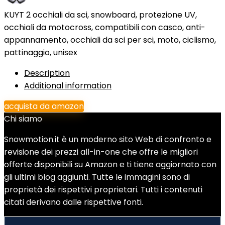
KUYT 2 occhiali da sci, snowboard, protezione UV,
occhiali da motocross, compatibili con casco, anti-
appannamento, occhiali da sci per sci, moto, ciclismo,
pattinaggio, unisex
Description
Additional information
acquista da amazon
Chi siamo
Snowmotion.it è un moderno sito Web di confronto e
revisione dei prezzi all-in-one che offre le migliori
offerte disponibili su Amazon e ti tiene aggiornato con
gli ultimi blog aggiunti. Tutte le immagini sono di
proprietà dei rispettivi proprietari. Tutti i contenuti
citati derivano dalle rispettive fonti.