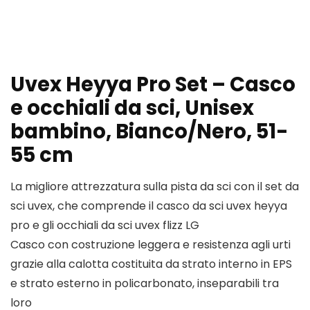
Uvex Heyya Pro Set – Casco
e occhiali da sci, Unisex
bambino, Bianco/Nero, 51-
55 cm
La migliore attrezzatura sulla pista da sci con il set da
sci uvex, che comprende il casco da sci uvex heyya
pro e gli occhiali da sci uvex flizz LG
Casco con costruzione leggera e resistenza agli urti
grazie alla calotta costituita da strato interno in EPS
e strato esterno in policarbonato, inseparabili tra
loro