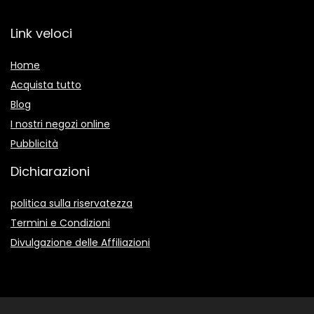
Link veloci
Home
Acquista tutto
Blog
I nostri negozi online
Pubblicità
Dichiarazioni
politica sulla riservatezza
Termini e Condizioni
Divulgazione delle Affiliazioni