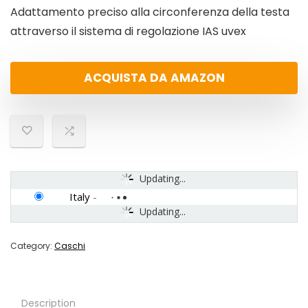
Adattamento preciso alla circonferenza della testa
attraverso il sistema di regolazione IAS uvex
ACQUISTA DA AMAZON
Updating...
Italy
-
Updating...
Category:
Caschi
Description