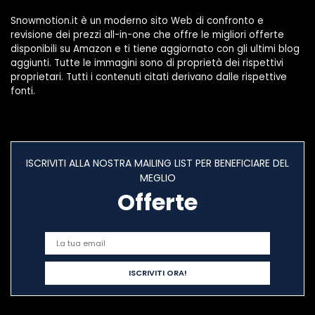
Snowmotion.it è un moderno sito Web di confronto e
revisione dei prezzi all-in-one che offre le migliori offerte
disponibili su Amazon e ti tiene aggiornato con gli ultimi blog
aggiunti. Tutte le immagini sono di proprietà dei rispettivi
proprietari. Tutti i contenuti citati derivano dalle rispettive
fonti.
ISCRIVITI ALLA NOSTRA MAILING LIST PER BENEFICIARE DEL
MEGLIO
Offerte