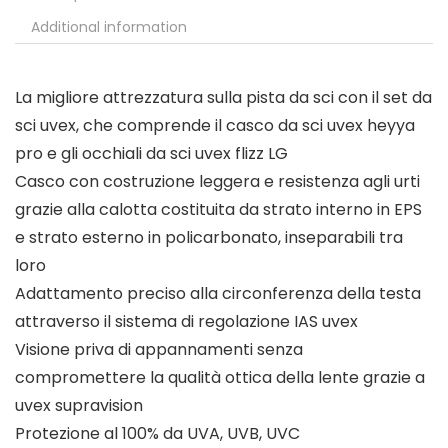
Additional information
La migliore attrezzatura sulla pista da sci con il set da
sci uvex, che comprende il casco da sci uvex heyya
pro e gli occhiali da sci uvex flizz LG
Casco con costruzione leggera e resistenza agli urti
grazie alla calotta costituita da strato interno in EPS
e strato esterno in policarbonato, inseparabili tra
loro
Adattamento preciso alla circonferenza della testa
attraverso il sistema di regolazione IAS uvex
Visione priva di appannamenti senza
compromettere la qualità ottica della lente grazie a
uvex supravision
Protezione al 100% da UVA, UVB, UVC