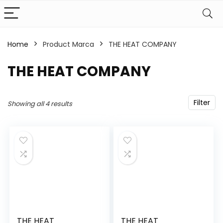
Home
Product Marca
‎THE HEAT COMPANY
‎THE HEAT COMPANY
Filter
Showing all 4 results
THE HEAT
THE HEAT