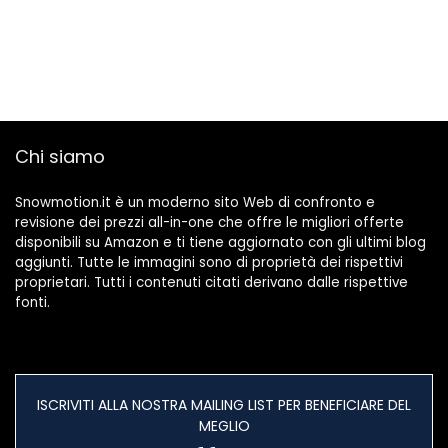
Chi siamo
Snowmotion.it è un moderno sito Web di confronto e
revisione dei prezzi all-in-one che offre le migliori offerte
disponibili su Amazon e ti tiene aggiornato con gli ultimi blog
aggiunti. Tutte le immagini sono di proprietà dei rispettivi
proprietari. Tutti i contenuti citati derivano dalle rispettive
fonti.
ISCRIVITI ALLA NOSTRA MAILING LIST PER BENEFICIARE DEL
MEGLIO