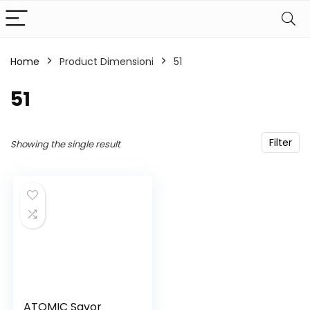
Home
Product Dimensioni
‎51
‎51
Filter
Showing the single result
ATOMIC Savor