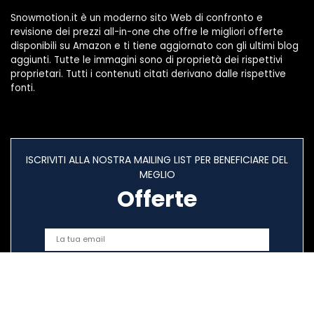
Snowmotion.it è un moderno sito Web di confronto e
revisione dei prezzi all-in-one che offre le migliori offerte
disponibili su Amazon e ti tiene aggiornato con gli ultimi blog
aggiunti. Tutte le immagini sono di proprietà dei rispettivi
proprietari. Tutti i contenuti citati derivano dalle rispettive
fonti.
ISCRIVITI ALLA NOSTRA MAILING LIST PER BENEFICIARE DEL
MEGLIO
Offerte