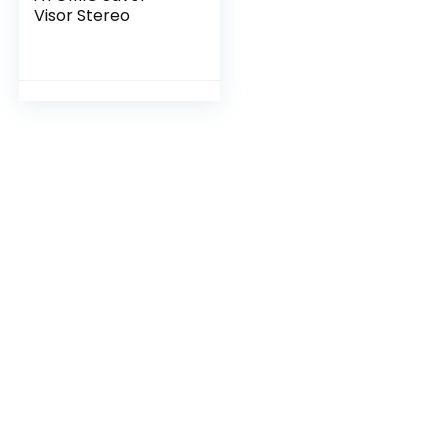
Visor Stereo