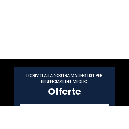
ISCRIVITI ALLA NOSTRA MAILING LIST PER
BENEFICIARE DEL MEGLIO
Offerte