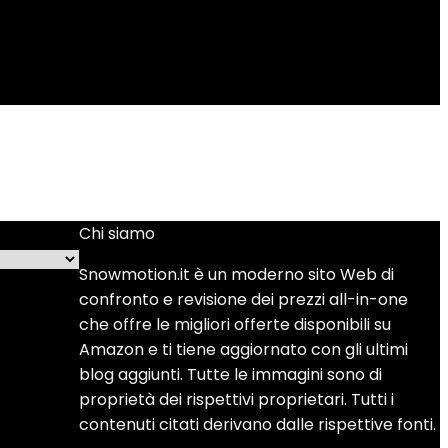
Chi siamo
Snowmotion.it è un moderno sito Web di
confronto e revisione dei prezzi all-in-one
che offre le migliori offerte disponibili su
Amazon e ti tiene aggiornato con gli ultimi
blog aggiunti. Tutte le immagini sono di
proprietà dei rispettivi proprietari. Tutti i
contenuti citati derivano dalle rispettive fonti.