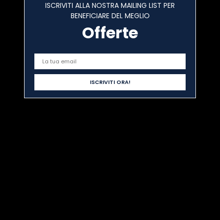
ISCRIVITI ALLA NOSTRA MAILING LIST PER
BENEFICIARE DEL MEGLIO
Offerte