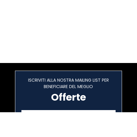
ISCRIVITI ALLA NOSTRA MAILING LIST PER
BENEFICIARE DEL MEGLIO
Offerte