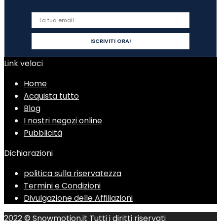
Link veloci
Home
Acquista tutto
Blog
I nostri negozi online
Pubblicità
Dichiarazioni
politica sulla riservatezza
Termini e Condizioni
Divulgazione delle Affiliazioni
2022 © Snowmotion.it Tutti i diritti riservati