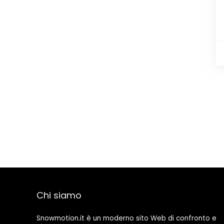
Chi siamo
Snowmotion.it è un moderno sito Web di confronto e