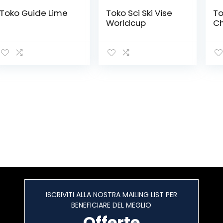
Toko Guide Lime
Toko Sci Ski Vise
To
Worldcup
C
ISCRIVITI ALLA NOSTRA MAILING LIST PER
BENEFICIARE DEL MEGLIO
Offerte